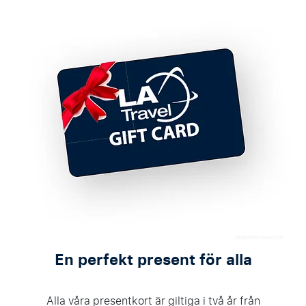
En perfekt present för alla
Alla våra presentkort är giltiga i två år från