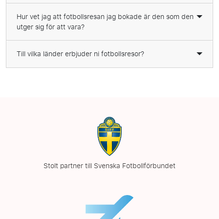
Hur vet jag att fotbollsresan jag bokade är den som den
utger sig för att vara?
Till vilka länder erbjuder ni fotbollsresor?
Stolt partner till Svenska Fotbollförbundet