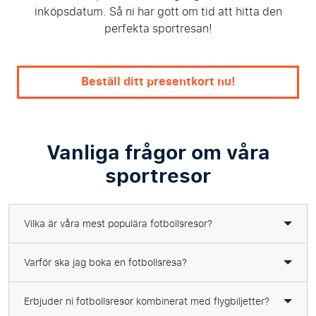
inköpsdatum. Så ni har gott om tid att hitta den
perfekta sportresan!
Beställ ditt presentkort nu!
Vanliga frågor om våra
sportresor
Vilka är våra mest populära fotbollsresor?
Varför ska jag boka en fotbollsresa?
Erbjuder ni fotbollsresor kombinerat med flygbiljetter?