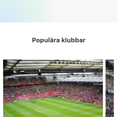
Populära klubbar