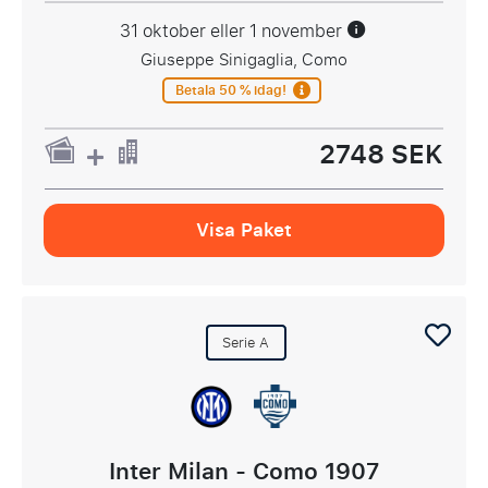
31 oktober eller 1 november
Giuseppe Sinigaglia, Como
Betala 50 % idag!
2748 SEK
Visa Paket
Serie A
Inter Milan - Como 1907