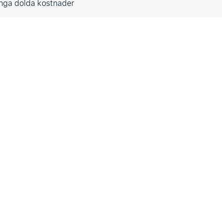
Inga dolda kostnader