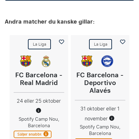
Andra matcher du kanske gillar:
La Liga
La Liga
FC Barcelona -
FC Barcelona -
Real Madrid
Deportivo
Alavés
24 eller 25 oktober
31 oktober eller 1
november
Spotify Camp Nou,
Barcelona
Spotify Camp Nou,
Barcelona
Säljer snabbt