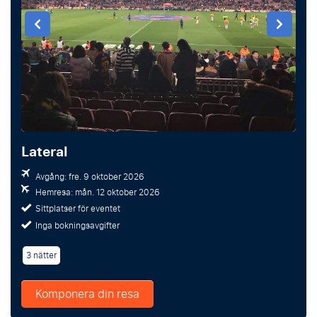
Lateral
Avgång: fre. 9 oktober 2026
Hemresa: mån. 12 oktober 2026
Sittplatser för eventet
Inga bokningsavgifter
3 nätter
Komponera din resa