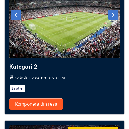
Kategori 2
Kortsidan första eller andra nivå
2 nätter
Komponera din resa