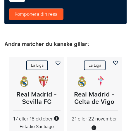
Komponera din resa
Andra matcher du kanske gillar:
La Liga
La Liga
Real Madrid -
Real Madrid -
Sevilla FC
Celta de Vigo
17 eller 18 oktober
21 eller 22 november
Estadio Santiago