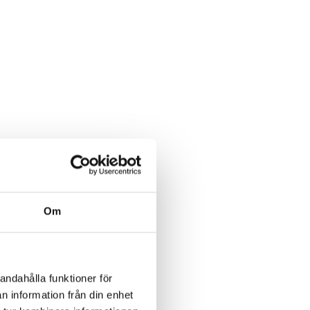
Om
andahålla funktioner för
n information från din enhet